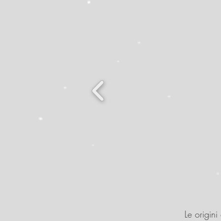
Le origini