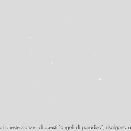
 di queste stanze, di questi “angoli di paradiso”, risalgono a