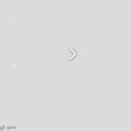
gli anni