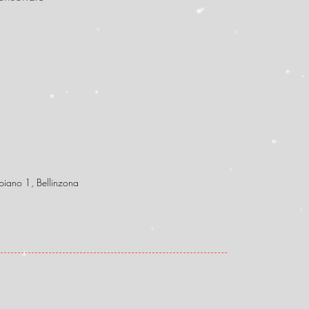
iano 1, Bellinzona