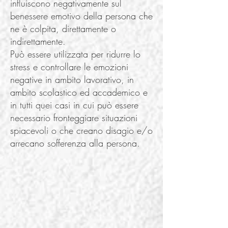
influiscono negativamente sul
benessere emotivo della persona che
ne è colpita, direttamente o
indirettamente.
Può essere utilizzata per ridurre lo
stress e controllare le emozioni
negative in ambito lavorativo, in
ambito scolastico ed accademico e
in tutti quei casi in cui può essere
necessario fronteggiare situazioni
spiacevoli o che creano disagio e/o
arrecano sofferenza alla persona.