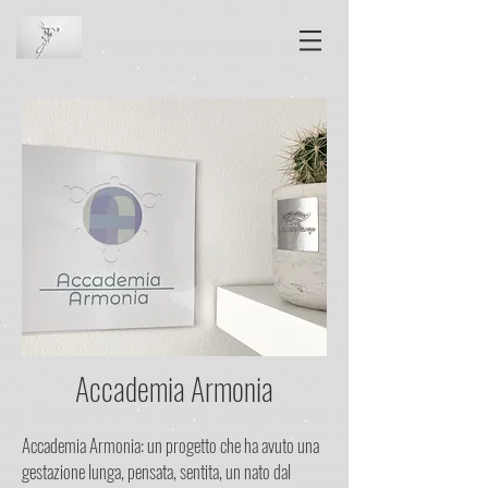
Accademia Armonia
Accademia Armonia: un progetto che ha avuto una
gestazione lunga, pensata, sentita, un nato dal