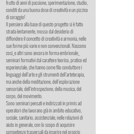
frutto di anni di passione, sperimentazione, studio,
conditi da una buona dose di creatività e un pizzico
di coraggio!
Il pensiero alla base di questo progetto si è fatto
strada lentamente, mosso dal desiderio di
diffondere il concetto di creatività e armonia, nelle
sue forme più varie e non convenzionali. Nascono
cosi_e altri sono ancora in forma embrionale_
seminari formativi dal carattere teorico, pratico ed
esperienziale, che hanno come filo conduttore i
linguaggi dell’arte e gli strumenti dell’arteterapia,
ma anche della meditazione, dell’esplorazione
sensoriale, dell’introspezione, della musica, del
corpo, del movimento.
Sono seminari pensati e indirizzati in primis ad
operatori che lavorano già in ambito educativo,
sociale, sanitario, assistenziale, nelle relazioni di
aiuto in generale, con lo scopo di acquisire
competenze trasversali da inserire nel proprio